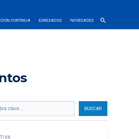
search
CIÓN CONTINUA
EGRESADOS
NOVEDADES
ntos
TIVA