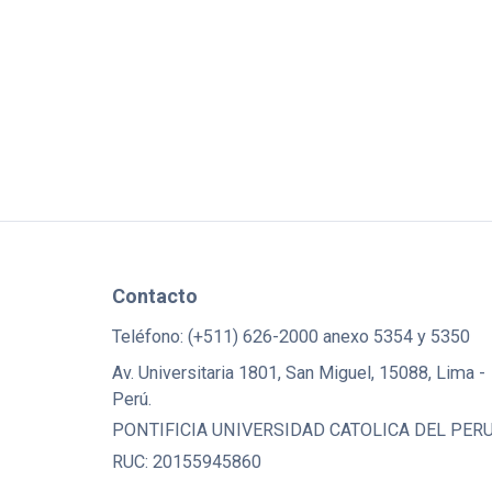
Contacto
Teléfono: (+511) 626-2000 anexo 5354 y 5350
Av. Universitaria 1801, San Miguel, 15088, Lima -
Perú.
PONTIFICIA UNIVERSIDAD CATOLICA DEL PER
RUC: 20155945860