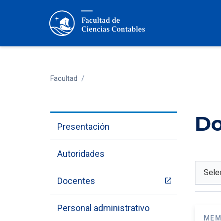
Facultad
/
Do
Presentación
Autoridades
Docentes
Personal administrativo
MEM