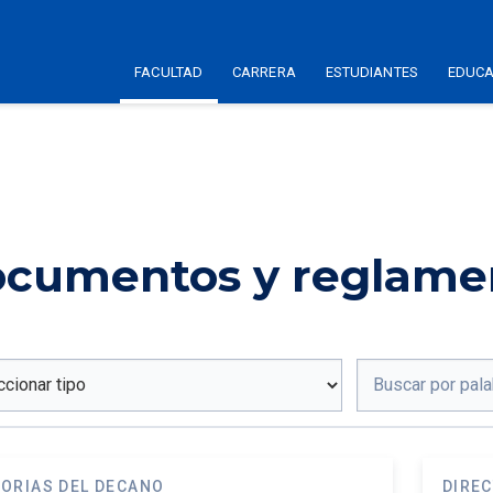
FACULTAD
CARRERA
ESTUDIANTES
EDUCA
cumentos y reglame
ORIAS DEL DECANO
DIREC