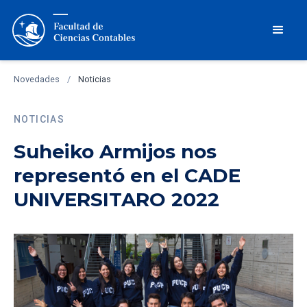
Novedades
/
Noticias
NOTICIAS
Suheiko Armijos nos
representó en el CADE
UNIVERSITARO 2022