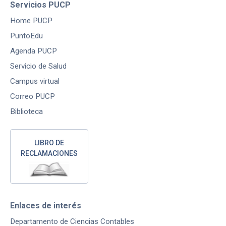
Servicios PUCP
Home PUCP
PuntoEdu
Agenda PUCP
Servicio de Salud
Campus virtual
Correo PUCP
Biblioteca
LIBRO DE
RECLAMACIONES
Enlaces de interés
Departamento de Ciencias Contables