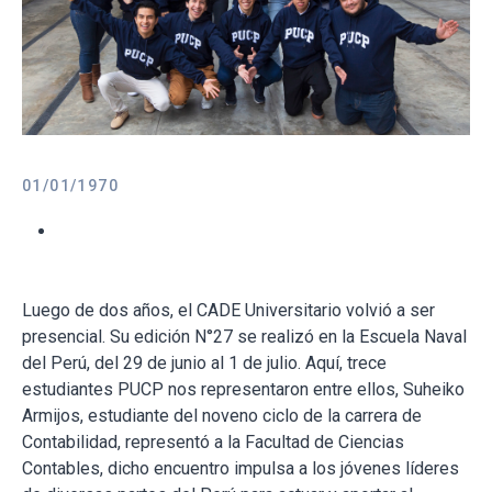
01/01/1970
Luego de dos años, el CADE Universitario volvió a ser
presencial. Su edición N°27 se realizó en la Escuela Naval
del Perú, del 29 de junio al 1 de julio. Aquí, trece
estudiantes PUCP nos representaron entre ellos, Suheiko
Armijos, estudiante del noveno ciclo de la carrera de
Contabilidad, representó a la Facultad de Ciencias
Contables, dicho encuentro impulsa a los jóvenes líderes