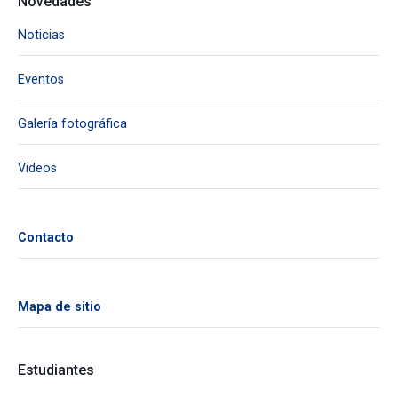
Novedades
Noticias
Eventos
Galería fotográfica
Videos
Contacto
Mapa de sitio
Estudiantes