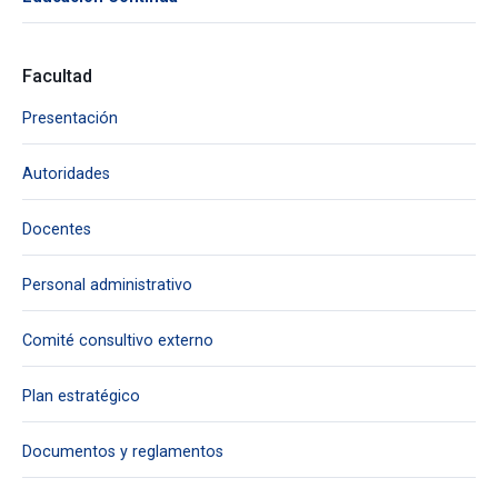
Facultad
Presentación
Autoridades
Docentes
Personal administrativo
Comité consultivo externo
Plan estratégico
Documentos y reglamentos