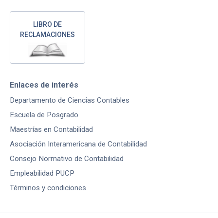
LIBRO DE
RECLAMACIONES
Enlaces de interés
Departamento de Ciencias Contables
Escuela de Posgrado
Maestrías en Contabilidad
Asociación Interamericana de Contabilidad
Consejo Normativo de Contabilidad
Empleabilidad PUCP
Términos y condiciones