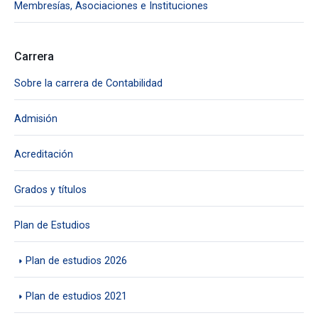
Membresías, Asociaciones e Instituciones
Carrera
Sobre la carrera de Contabilidad
Admisión
Acreditación
Grados y títulos
Plan de Estudios
Plan de estudios 2026
Plan de estudios 2021