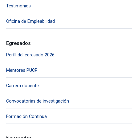
Testimonios
Oficina de Empleabilidad
Egresados
Perfil del egresado 2026
Mentores PUCP
Carrera docente
Convocatorias de investigación
Formación Continua