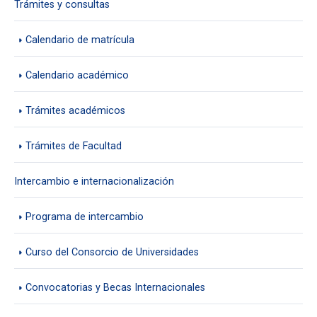
Trámites y consultas
Calendario de matrícula
Calendario académico
Trámites académicos
Trámites de Facultad
Intercambio e internacionalización
Programa de intercambio
Curso del Consorcio de Universidades
Convocatorias y Becas Internacionales