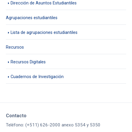
Dirección de Asuntos Estudiantiles
Agrupaciones estudiantiles
Lista de agrupaciones estudiantiles
Recursos
Recursos Digitales
Cuadernos de Investigación
Contacto
Teléfono: (+511) 626-2000 anexo 5354 y 5350