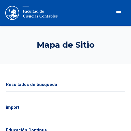
Mapa de Sitio
Resultados de busqueda
import
Educación Continua