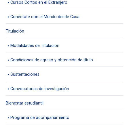
Cursos Cortos en el Extranjero
Conéctate con el Mundo desde Casa
Titulación
Modalidades de Titulación
Condiciones de egreso y obtención de título
Sustentaciones
Convocatorias de investigación
Bienestar estudiantil
Programa de acompañamiento