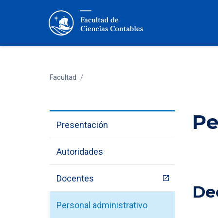
Facultad
/
Pe
Presentación
Autoridades
Docentes
De
Personal administrativo