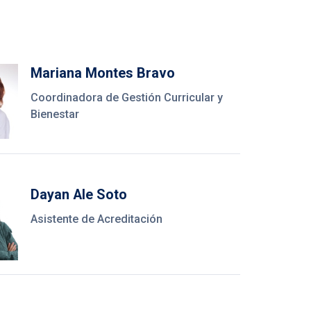
Mariana Montes Bravo
Coordinadora de Gestión Curricular y
Bienestar
Dayan Ale Soto
Asistente de Acreditación