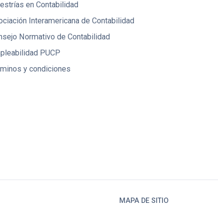
strías en Contabilidad
ciación Interamericana de Contabilidad
nsejo Normativo de Contabilidad
pleabilidad PUCP
rminos y condiciones
MAPA DE SITIO