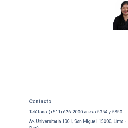
Contacto
Teléfono: (+511) 626-2000 anexo 5354 y 5350
Av. Universitaria 1801, San Miguel, 15088, Lima -