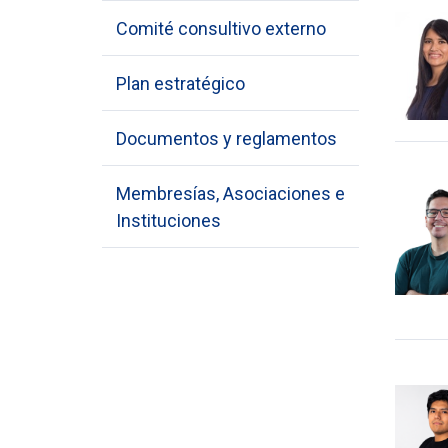
Comité consultivo externo
Plan estratégico
Documentos y reglamentos
Membresías, Asociaciones e
Instituciones