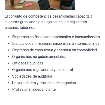
El conjunto de competencias desarrolladas capacita a
nuestros graduados para ejercer en los siguientes
entornos laborales
Empresas no financieras nacionales e internacionales
Instituciones financieras nacionales e internacionales
Empresas de consultoría y asesoría en contabilidad
Organismos no gubernamentales
Entidades públicas
Organismos reguladores y de control
Sociedades de auditoría
Universidades y escuelas de negocios
Profesional independiente