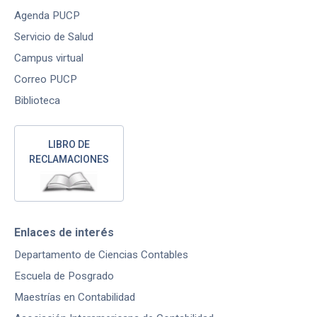
Agenda PUCP
Servicio de Salud
Campus virtual
Correo PUCP
Biblioteca
LIBRO DE
RECLAMACIONES
Enlaces de interés
Departamento de Ciencias Contables
Escuela de Posgrado
Maestrías en Contabilidad