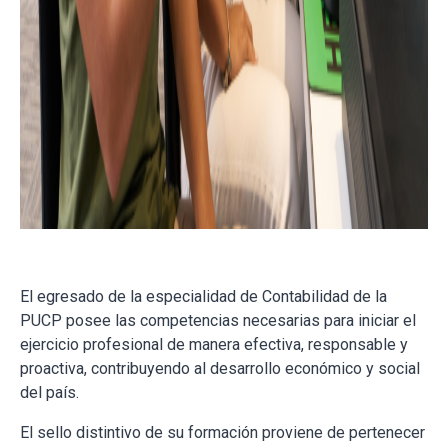
El egresado de la especialidad de Contabilidad de la
PUCP posee las competencias necesarias para iniciar el
ejercicio profesional de manera efectiva, responsable y
proactiva, contribuyendo al desarrollo económico y social
del país.
El sello distintivo de su formación proviene de pertenecer