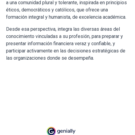
a una comunidad plural y tolerante, inspirada en principios
éticos, democráticos y católicos, que ofrece una
formación integral y humanista, de excelencia académica.
Desde esa perspectiva, integra las diversas áreas del
conocimiento vinculadas a su profesión, para preparar y
presentar información financiera veraz y confiable, y
participar activamente en las decisiones estratégicas de
las organizaciones donde se desempeña.