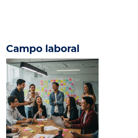
Campo laboral