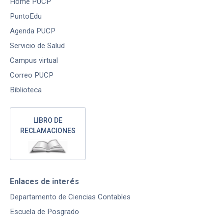
Home PUCP
PuntoEdu
Agenda PUCP
Servicio de Salud
Campus virtual
Correo PUCP
Biblioteca
LIBRO DE
RECLAMACIONES
Enlaces de interés
Departamento de Ciencias Contables
Escuela de Posgrado