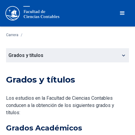
Carrera
/
expand_more
Grados y títulos
Grados y títulos
Los estudios en la Facultad de Ciencias Contables
conducen a la obtención de los siguientes grados y
títulos:
Grados Académicos