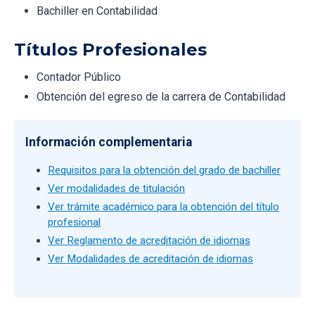
Bachiller en Contabilidad
Títulos Profesionales
Contador Público
Obtención del egreso de la carrera de Contabilidad
Información complementaria
Requisitos para la obtención del grado de bachiller
Ver modalidades de titulación
Ver trámite académico para la obtención del título
profesional
Ver Reglamento de acreditación de idiomas
Ver Modalidades de acreditación de idiomas