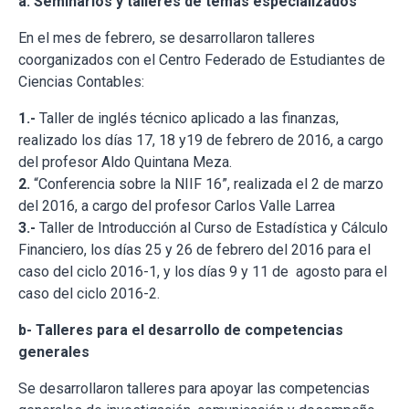
a. Seminarios y talleres de temas especializados
En el mes de febrero, se desarrollaron talleres
coorganizados con el Centro Federado de Estudiantes de
Ciencias Contables:
1.-
Taller de inglés técnico aplicado a las finanzas,
realizado los días 17, 18 y19 de febrero de 2016, a cargo
del profesor Aldo Quintana Meza.
2.
“Conferencia sobre la NIIF 16”, realizada el 2 de marzo
del 2016, a cargo del profesor Carlos Valle Larrea
3.-
Taller de Introducción al Curso de Estadística y Cálculo
Financiero, los días 25 y 26 de febrero del 2016 para el
caso del ciclo 2016-1, y los días 9 y 11 de agosto para el
caso del ciclo 2016-2.
b- Talleres para el desarrollo de competencias
generales
Se desarrollaron talleres para apoyar las competencias