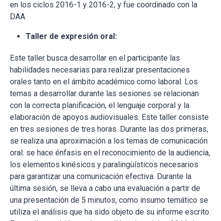
en los ciclos 2016-1 y 2016-2, y fue coordinado con la
DAA.
Taller de expresión oral:
Este taller busca desarrollar en el participante las
habilidades necesarias para realizar presentaciones
orales tanto en el ámbito académico como laboral. Los
temas a desarrollar durante las sesiones se relacionan
con la correcta planificación, el lenguaje corporal y la
elaboración de apoyos audiovisuales. Este taller consiste
en tres sesiones de tres horas. Durante las dos primeras,
se realiza una aproximación a los temas de comunicación
oral: se hace énfasis en el reconocimiento de la audiencia,
los elementos kinésicos y paralingüísticos necesarios
para garantizar una comunicación efectiva. Durante la
última sesión, se lleva a cabo una evaluación a partir de
una presentación de 5 minutos, como insumo temático se
utiliza el análisis que ha sido objeto de su informe escrito.