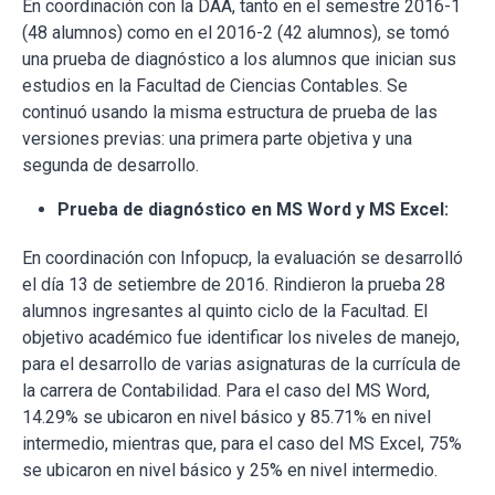
En coordinación con la DAA, tanto en el semestre 2016-1
(48 alumnos) como en el 2016-2 (42 alumnos), se tomó
una prueba de diagnóstico a los alumnos que inician sus
estudios en la Facultad de Ciencias Contables. Se
continuó usando la misma estructura de prueba de las
versiones previas: una primera parte objetiva y una
segunda de desarrollo.
Prueba de diagnóstico en MS Word y MS Excel:
En coordinación con Infopucp, la evaluación se desarrolló
el día 13 de setiembre de 2016. Rindieron la prueba 28
alumnos ingresantes al quinto ciclo de la Facultad. El
objetivo académico fue identificar los niveles de manejo,
para el desarrollo de varias asignaturas de la currícula de
la carrera de Contabilidad. Para el caso del MS Word,
14.29% se ubicaron en nivel básico y 85.71% en nivel
intermedio, mientras que, para el caso del MS Excel, 75%
se ubicaron en nivel básico y 25% en nivel intermedio.