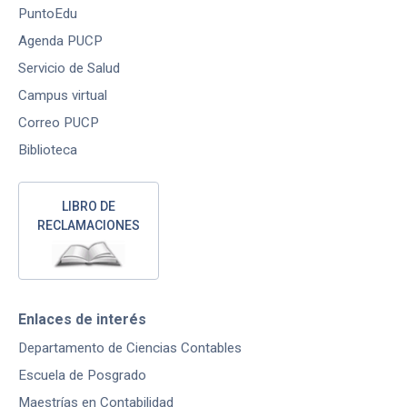
PuntoEdu
Agenda PUCP
Servicio de Salud
Campus virtual
Correo PUCP
Biblioteca
LIBRO DE
RECLAMACIONES
Enlaces de interés
Departamento de Ciencias Contables
Escuela de Posgrado
Maestrías en Contabilidad