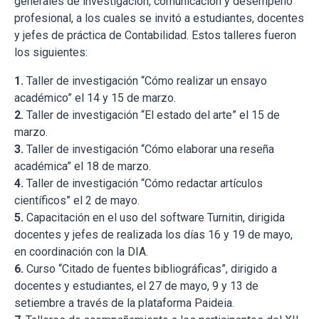
generales de investigación, comunicación y desempeño
profesional, a los cuales se invitó a estudiantes, docentes
y jefes de práctica de Contabilidad. Estos talleres fueron
los siguientes:
1.
Taller de investigación “Cómo realizar un ensayo
académico” el 14 y 15 de marzo.
2.
Taller de investigación “El estado del arte” el 15 de
marzo.
3.
Taller de investigación “Cómo elaborar una reseña
académica” el 18 de marzo.
4.
Taller de investigación “Cómo redactar artículos
científicos” el 2 de mayo.
5.
Capacitación en el uso del software Turnitin, dirigida
docentes y jefes de realizada los días 16 y 19 de mayo,
en coordinación con la DIA.
6.
Curso “Citado de fuentes bibliográficas”, dirigido a
docentes y estudiantes, el 27 de mayo, 9 y 13 de
setiembre a través de la plataforma Paideia.