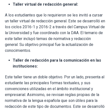
Taller virtual de redacción general:
A los estudiantes que lo requirieron se les invitó a cursar
un taller virtual de redacción general. Este se desarrolló en
los ciclos 2016-1 y 2016-2 a través del Campus Virtual de
la Universidad y fue coordinado con la DAA. El temario de
este taller incluyó temas de normativa y redacción
general. Su objetivo principal fue la actualización de
conocimientos.
Taller de redacción para la comunicación en las
instituciones:
Este taller tiene un doble objetivo. Por un lado, presenta al
estudiante las principales formas textuales, y sus
convenciones utilizadas en el ámbito institucional y
empresarial. Asimismo, se revisan reglas propias de la
normativa de la lengua española que son útiles para la
redacción de este tipo de documentos. Este se desarrolló