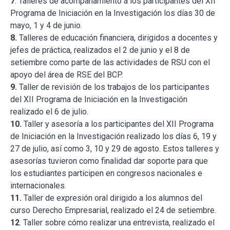
7
. Talleres de acompañamiento a los participantes del XII
Programa de Iniciación en la Investigación los días 30 de
mayo, 1 y 4 de junio.
8.
Talleres de educación financiera, dirigidos a docentes y
jefes de práctica, realizados el 2 de junio y el 8 de
setiembre como parte de las actividades de RSU con el
apoyo del área de RSE del BCP.
9.
Taller de revisión de los trabajos de los participantes
del XII Programa de Iniciación en la Investigación
realizado el 6 de julio.
10.
Taller y asesoría a los participantes del XII Programa
de Iniciación en la Investigación realizado los días 6, 19 y
27 de julio, así como 3, 10 y 29 de agosto. Estos talleres y
asesorías tuvieron como finalidad dar soporte para que
los estudiantes participen en congresos nacionales e
internacionales.
11.
Taller de expresión oral dirigido a los alumnos del
curso Derecho Empresarial, realizado el 24 de setiembre.
12
. Taller sobre cómo realizar una entrevista, realizado el