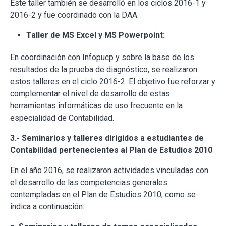
Este taller también se desarrolló en los ciclos 2016-1 y
2016-2 y fue coordinado con la DAA.
Taller de MS Excel y MS Powerpoint:
En coordinación con Infopucp y sobre la base de los
resultados de la prueba de diagnóstico, se realizaron
estos talleres en el ciclo 2016-2. El objetivo fue reforzar y
complementar el nivel de desarrollo de estas
herramientas informáticas de uso frecuente en la
especialidad de Contabilidad.
3.- Seminarios y talleres dirigidos a estudiantes de
Contabilidad pertenecientes al Plan de Estudios 2010
En el año 2016, se realizaron actividades vinculadas con
el desarrollo de las competencias generales
contempladas en el Plan de Estudios 2010, como se
indica a continuación: