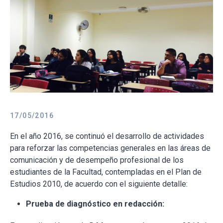
17/05/2016
En el año 2016, se continuó el desarrollo de actividades
para reforzar las competencias generales en las áreas de
comunicación y de desempeño profesional de los
estudiantes de la Facultad, contempladas en el Plan de
Estudios 2010, de acuerdo con el siguiente detalle:
Prueba de diagnóstico en redacción: