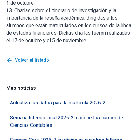
1 de octubre.
13.
Charlas sobre el itinerario de investigación y la
importancia de la reseña académica, dirigidas a los
alumnos que están matriculados en los cursos de la línea
de estados financieros. Dichas charlas fueron realizadas
el 17 de octubre y el 5 de noviembre.
arrow_back
Volver al listado
Más noticias
Actualiza tus datos para la matrícula 2026-2
Semana Internacional 2026-2: conoce los cursos de
Ciencias Contables