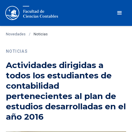
Novedades
/
Noticias
NOTICIAS
Actividades dirigidas a
todos los estudiantes de
contabilidad
pertenecientes al plan de
estudios desarrolladas en el
año 2016