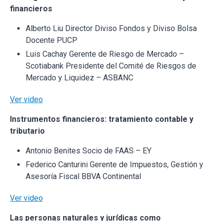
financieros
Alberto Liu Director Diviso Fondos y Diviso Bolsa
Docente PUCP
Luis Cachay Gerente de Riesgo de Mercado –
Scotiabank Presidente del Comité de Riesgos de
Mercado y Liquidez – ASBANC
Ver video
Instrumentos financieros: tratamiento contable y
tributario
Antonio Benites Socio de FAAS – EY
Federico Canturini Gerente de Impuestos, Gestión y
Asesoría Fiscal BBVA Continental
Ver video
Las personas naturales y jurídicas como