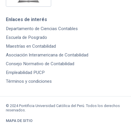
Enlaces de interés
Departamento de Ciencias Contables
Escuela de Posgrado
Maestrías en Contabilidad
Asociación Interamericana de Contabilidad
Consejo Normativo de Contabilidad
Empleabilidad PUCP
Términos y condiciones
© 2024 Pontificia Universidad Católica del Perú. Todos los derechos
reservados.
MAPA DE SITIO