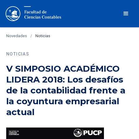
Novedades
/
Noticias
NOTICIAS
V SIMPOSIO ACADÉMICO
LIDERA 2018: Los desafíos
de la contabilidad frente a
la coyuntura empresarial
actual