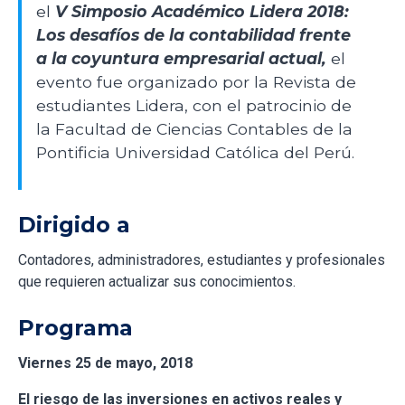
el
V Simposio Académico Lidera 2018:
Los desafíos de la contabilidad frente
a la coyuntura empresarial actual,
el
evento fue organizado por la Revista de
estudiantes Lidera, con el patrocinio de
la Facultad de Ciencias Contables de la
Pontificia Universidad Católica del Perú.
Dirigido a
Contadores, administradores, estudiantes y profesionales
que requieren actualizar sus conocimientos.
Programa
Viernes 25 de mayo, 2018
El riesgo de las inversiones en activos reales y