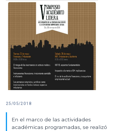
25/05/2018
En el marco de las actividades
académicas programadas, se realizó