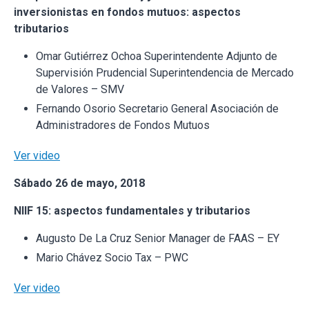
inversionistas en fondos mutuos: aspectos
tributarios
Omar Gutiérrez Ochoa Superintendente Adjunto de
Supervisión Prudencial Superintendencia de Mercado
de Valores – SMV
Fernando Osorio Secretario General Asociación de
Administradores de Fondos Mutuos
Ver video
Sábado 26 de mayo, 2018
NIIF 15: aspectos fundamentales y tributarios
Augusto De La Cruz Senior Manager de FAAS – EY
Mario Chávez Socio Tax – PWC
Ver video