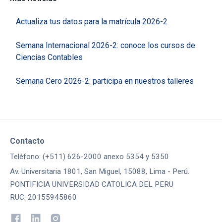
Actualiza tus datos para la matrícula 2026-2
Semana Internacional 2026-2: conoce los cursos de
Ciencias Contables
Semana Cero 2026-2: participa en nuestros talleres
Contacto
Teléfono: (+511) 626-2000 anexo 5354 y 5350
Av. Universitaria 1801, San Miguel, 15088, Lima - Perú.
PONTIFICIA UNIVERSIDAD CATOLICA DEL PERU
RUC: 20155945860