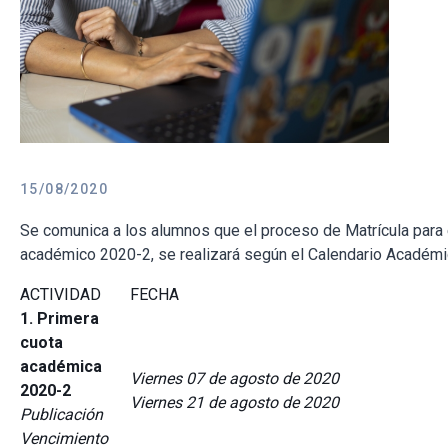
15/08/2020
Se comunica a los alumnos que el proceso de Matrícula para
académico 2020-2, se realizará según el Calendario Acad
ACTIVIDAD
FECHA
1. Primera
cuota
académica
Viernes 07 de agosto de 2020
2020-2
Viernes 21 de agosto de 2020
Publicación
Vencimiento