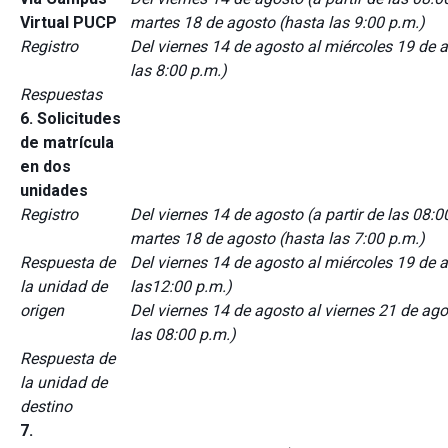
Virtual PUCP
martes 18 de agosto (hasta las 9:00 p.m.)
Registro
Del viernes 14 de agosto al miércoles 19 de 
las 8:00 p.m.)
Respuestas
6. Solicitudes
de matrícula
en dos
unidades
Registro
Del viernes 14 de agosto (a partir de las 08:0
martes 18 de agosto (hasta las 7:00 p.m.)
Respuesta de
Del viernes 14 de agosto al miércoles 19 de 
la unidad de
las12:00 p.m.)
origen
Del viernes 14 de agosto al viernes 21 de ag
las 08:00 p.m.)
Respuesta de
la unidad de
destino
7.