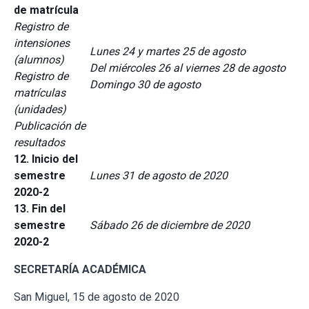
de matrícula
Registro de
intensiones
Lunes 24 y martes 25 de agosto
(alumnos)
Del miércoles 26 al viernes 28 de agosto
Registro de
Domingo 30 de agosto
matrículas
(unidades)
Publicación de
resultados
12. Inicio del
semestre
Lunes 31 de agosto de 2020
2020-2
13. Fin del
semestre
Sábado 26 de diciembre de 2020
2020-2
SECRETARÍA ACADÉMICA
San Miguel, 15 de agosto de 2020