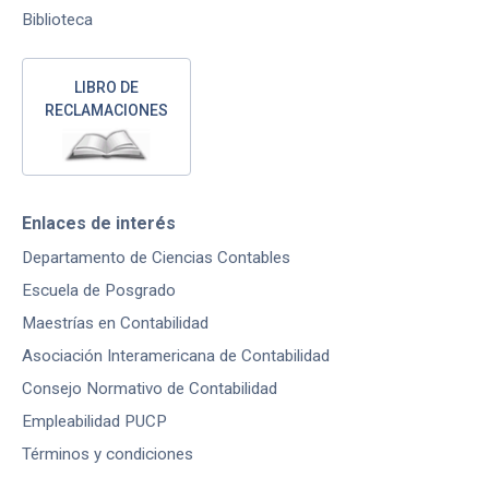
Biblioteca
LIBRO DE
RECLAMACIONES
Enlaces de interés
Departamento de Ciencias Contables
Escuela de Posgrado
Maestrías en Contabilidad
Asociación Interamericana de Contabilidad
Consejo Normativo de Contabilidad
Empleabilidad PUCP
Términos y condiciones