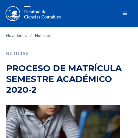
Novedades
/
Noticias
NOTICIAS
PROCESO DE MATRÍCULA
SEMESTRE ACADÉMICO
2020-2