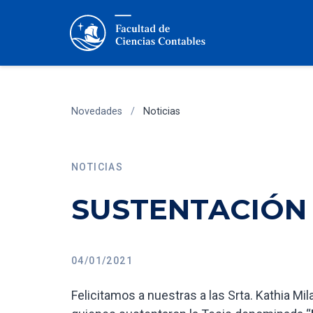
Novedades
/
Noticias
NOTICIAS
SUSTENTACIÓN 
04/01/2021
Felicitamos a nuestras a las Srta. Kathia Mil