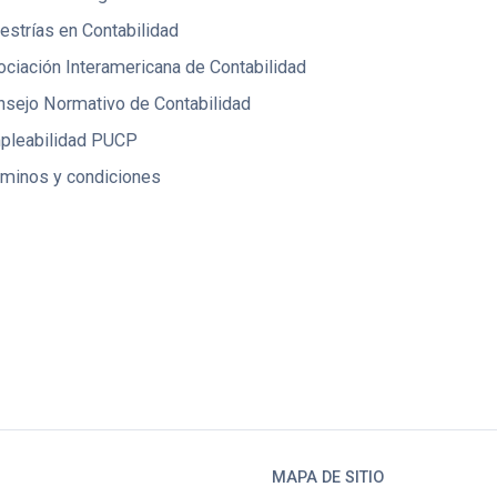
strías en Contabilidad
ciación Interamericana de Contabilidad
nsejo Normativo de Contabilidad
pleabilidad PUCP
rminos y condiciones
MAPA DE SITIO