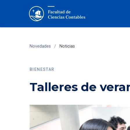
Novedades
/
Noticias
BIENESTAR
Talleres de vera