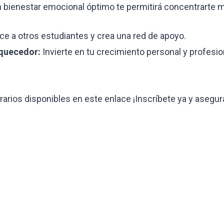
 bienestar emocional óptimo te permitirá concentrarte 
e a otros estudiantes y crea una red de apoyo.
iquecedor:
Invierte en tu crecimiento personal y profesio
arios disponibles en este enlace ¡Inscríbete ya y asegur