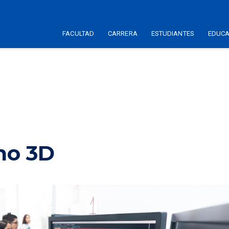
FACULTAD
CARRERA
ESTUDIANTES
EDUCA
no 3D