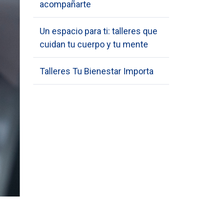
acompañarte
Un espacio para ti: talleres que
cuidan tu cuerpo y tu mente
Talleres Tu Bienestar Importa