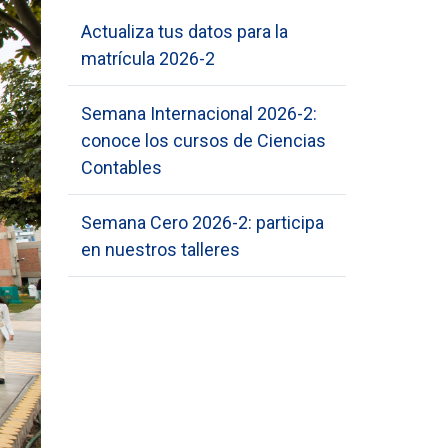
Actualiza tus datos para la
matrícula 2026-2
Semana Internacional 2026-2:
conoce los cursos de Ciencias
Contables
Semana Cero 2026-2: participa
en nuestros talleres