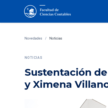
Novedades
/
Noticias
NOTICIAS
Sustentación de 
y Ximena Villan