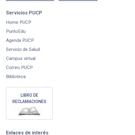
Servicios PUCP
Home PUCP
PuntoEdu
Agenda PUCP
Servicio de Salud
Campus virtual
Correo PUCP
Biblioteca
LIBRO DE
RECLAMACIONES
Enlaces de interés