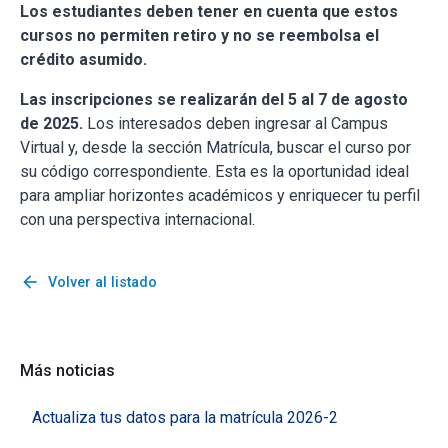
Los estudiantes deben tener en cuenta que estos
cursos no permiten retiro y no se reembolsa el
crédito asumido.
Las inscripciones se realizarán del 5 al 7 de agosto
de 2025.
Los interesados deben ingresar al Campus
Virtual y, desde la sección Matrícula, buscar el curso por
su código correspondiente. Esta es la oportunidad ideal
para ampliar horizontes académicos y enriquecer tu perfil
con una perspectiva internacional.
arrow_back
Volver al listado
Más noticias
Actualiza tus datos para la matrícula 2026-2