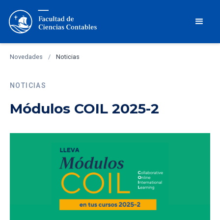
Novedades
/
Noticias
NOTICIAS
Módulos COIL 2025-2