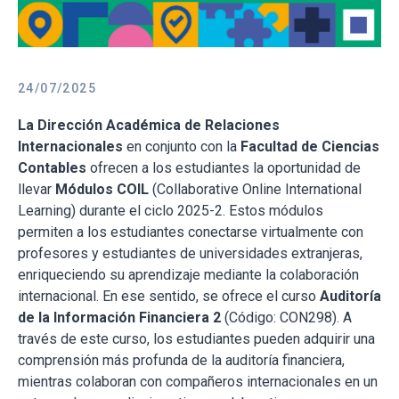
24/07/2025
La Dirección Académica de Relaciones
Internacionales
en conjunto con la
Facultad de Ciencias
Contables
ofrecen a los estudiantes la oportunidad de
llevar
Módulos COIL
(Collaborative Online International
Learning) durante el ciclo 2025-2. Estos módulos
permiten a los estudiantes conectarse virtualmente con
profesores y estudiantes de universidades extranjeras,
enriqueciendo su aprendizaje mediante la colaboración
internacional. En ese sentido, se ofrece el curso
Auditoría
de la Información Financiera 2
(Código: CON298). A
través de este curso, los estudiantes pueden adquirir una
comprensión más profunda de la auditoría financiera,
mientras colaboran con compañeros internacionales en un