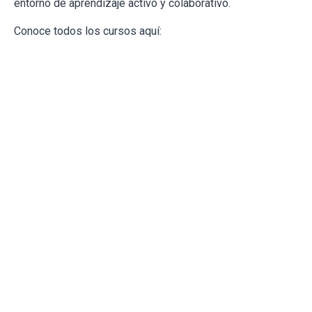
entorno de aprendizaje activo y colaborativo.
Conoce todos los cursos aquí: