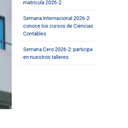
matrícula 2026-2
Semana Internacional 2026-2:
conoce los cursos de Ciencias
Contables
Semana Cero 2026-2: participa
en nuestros talleres