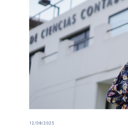
12/08/2025