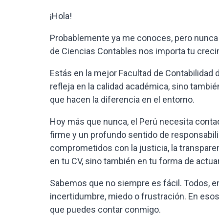
¡Hola!
Probablemente ya me conoces, pero nunca e
de Ciencias Contables nos importa tu crec
Estás en la mejor Facultad de Contabilidad d
refleja en la calidad académica, sino tamb
que hacen la diferencia en el entorno.
Hoy más que nunca, el Perú necesita contado
firme y un profundo sentido de responsabili
comprometidos con la justicia, la transparen
en tu CV, sino también en tu forma de actua
Sabemos que no siempre es fácil. Todos,
incertidumbre, miedo o frustración. En e
que puedes contar conmigo.