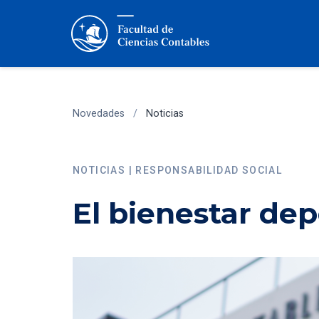
Novedades
/
Noticias
NOTICIAS | RESPONSABILIDAD SOCIAL
El bienestar dep