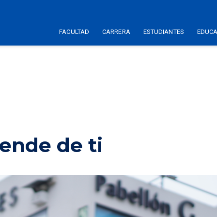
FACULTAD
CARRERA
ESTUDIANTES
EDUCA
ende de ti