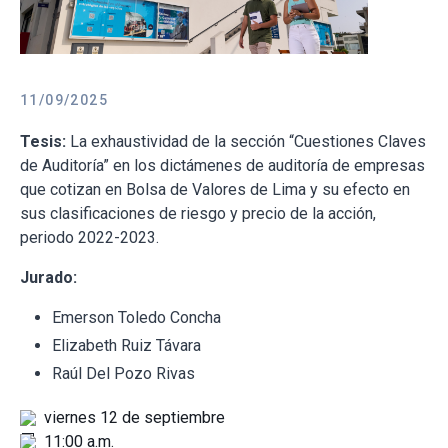
11/09/2025
Tesis:
La exhaustividad de la sección “Cuestiones Claves
de Auditoría” en los dictámenes de auditoría de empresas
que cotizan en Bolsa de Valores de Lima y su efecto en
sus clasificaciones de riesgo y precio de la acción,
periodo 2022-2023.
Jurado:
Emerson Toledo Concha
Elizabeth Ruiz Távara
Raúl Del Pozo Rivas
viernes 12 de septiembre
11:00 a.m.