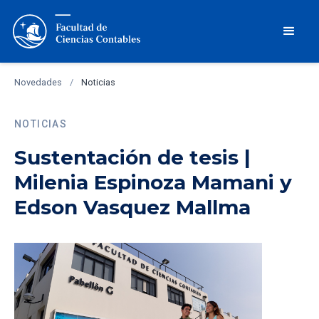
Novedades
/
Noticias
NOTICIAS
Sustentación de tesis |
Milenia Espinoza Mamani y
Edson Vasquez Mallma