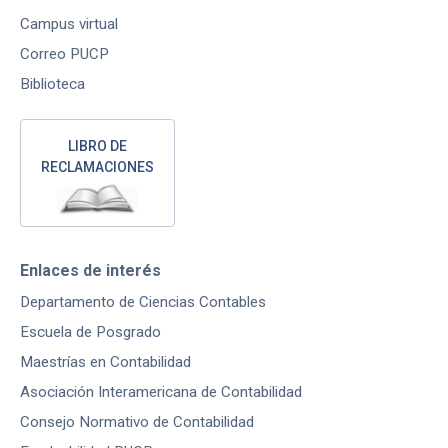
Campus virtual
Correo PUCP
Biblioteca
LIBRO DE
RECLAMACIONES
Enlaces de interés
Departamento de Ciencias Contables
Escuela de Posgrado
Maestrías en Contabilidad
Asociación Interamericana de Contabilidad
Consejo Normativo de Contabilidad