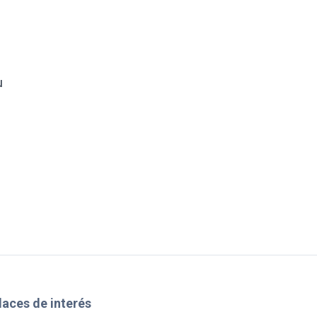
u
laces de interés