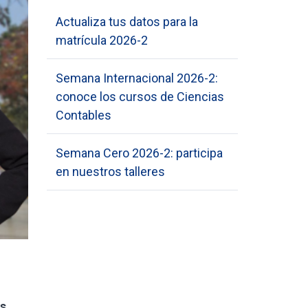
Actualiza tus datos para la
matrícula 2026-2
Semana Internacional 2026-2:
conoce los cursos de Ciencias
Contables
Semana Cero 2026-2: participa
en nuestros talleres
es