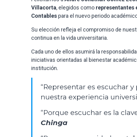
Villacorta
, elegidos como
representantes e
Contables
para el nuevo periodo académico
Su elección refleja el compromiso de nuestra
continua en la vida universitaria.
Cada uno de ellos asumirá la responsabilida
iniciativas orientadas al bienestar académico
institución.
“Representar es escuchar y
nuestra experiencia universi
“Porque escuchar es la clave
Chinga