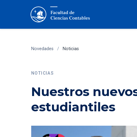
Novedades
/
Noticias
NOTICIAS
Nuestros nuevos
estudiantiles