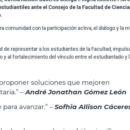
studiantiles ante el Consejo de la Facultad de Ciencia
.
 comunidad con la participación activa, el diálogo y la m
d de representar a los estudiantes de la Facultad, impul
 y al fortalecimiento del vínculo entre el estudiantado y 
 proponer soluciones que mejoren
taria.” –
André Jonathan Gómez León
 para avanzar.” –
Sofhia Allison Cácere