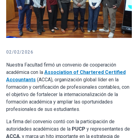
02/02/2026
Nuestra Facultad firmó un convenio de cooperación
académica con la
Association of Chartered Certified
Accountants
(ACCA), organización global líder en la
formación y certificación de profesionales contables, con
el objetivo de fortalecer la internacionalización de la
formación académica y ampliar las oportunidades
profesionales de sus estudiantes.
La firma del convenio contó con la participación de
autoridades académicas de la
PUCP
y representantes de
ACCA
, y marca un hito importante en la estrategia de