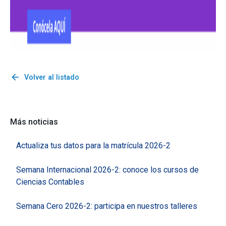
arrow_back
Volver al listado
Más noticias
Actualiza tus datos para la matrícula 2026-2
Semana Internacional 2026-2: conoce los cursos de
Ciencias Contables
Semana Cero 2026-2: participa en nuestros talleres