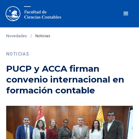
Novedades
/
Noticias
NOTICIAS
PUCP y ACCA firman
convenio internacional en
formación contable