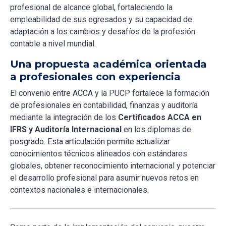
profesional de alcance global, fortaleciendo la
empleabilidad de sus egresados y su capacidad de
adaptación a los cambios y desafíos de la profesión
contable a nivel mundial.
Una propuesta académica orientada
a profesionales con experiencia
El convenio entre ACCA y la PUCP fortalece la formación
de profesionales en contabilidad, finanzas y auditoría
mediante la integración de los
Certificados ACCA en
IFRS y Auditoría Internacional
en los diplomas de
posgrado. Esta articulación permite actualizar
conocimientos técnicos alineados con estándares
globales, obtener reconocimiento internacional y potenciar
el desarrollo profesional para asumir nuevos retos en
contextos nacionales e internacionales.