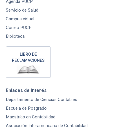
Agenda PUCP
Servicio de Salud
Campus virtual
Correo PUCP
Biblioteca
LIBRO DE
RECLAMACIONES
Enlaces de interés
Departamento de Ciencias Contables
Escuela de Posgrado
Maestrías en Contabilidad
Asociación Interamericana de Contabilidad