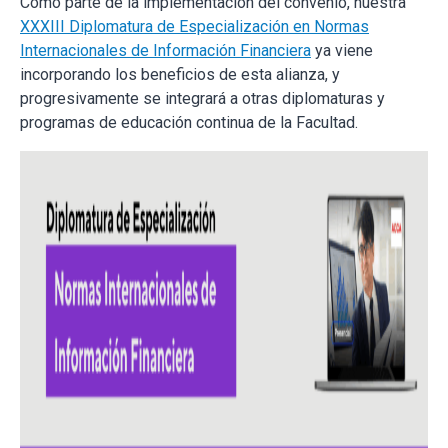
Como parte de la implementación del convenio, nuestra
XXXIII Diplomatura de Especialización en Normas
Internacionales de Información Financiera
ya viene
incorporando los beneficios de esta alianza, y
progresivamente se integrará a otras diplomaturas y
programas de educación continua de la Facultad.