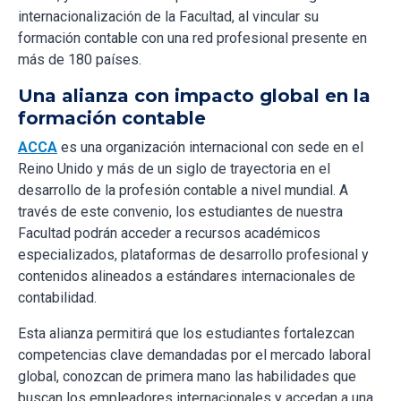
internacionalización de la Facultad, al vincular su
formación contable con una red profesional presente en
más de 180 países.
Una alianza con impacto global en la
formación contable
ACCA
es una organización internacional con sede en el
Reino Unido y más de un siglo de trayectoria en el
desarrollo de la profesión contable a nivel mundial. A
través de este convenio, los estudiantes de nuestra
Facultad podrán acceder a recursos académicos
especializados, plataformas de desarrollo profesional y
contenidos alineados a estándares internacionales de
contabilidad.
Esta alianza permitirá que los estudiantes fortalezcan
competencias clave demandadas por el mercado laboral
global, conozcan de primera mano las habilidades que
buscan los empleadores internacionales y accedan a una