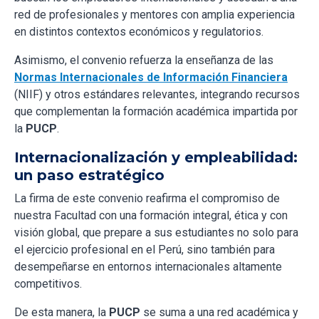
red de profesionales y mentores con amplia experiencia
en distintos contextos económicos y regulatorios.
Asimismo, el convenio refuerza la enseñanza de las
Normas Internacionales de Información Financiera
(NIIF) y otros estándares relevantes, integrando recursos
que complementan la formación académica impartida por
la
PUCP
.
Internacionalización y empleabilidad:
un paso estratégico
La firma de este convenio reafirma el compromiso de
nuestra Facultad con una formación integral, ética y con
visión global, que prepare a sus estudiantes no solo para
el ejercicio profesional en el Perú, sino también para
desempeñarse en entornos internacionales altamente
competitivos.
De esta manera, la
PUCP
se suma a una red académica y