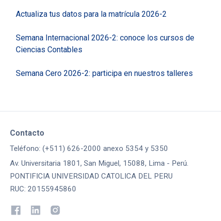
Actualiza tus datos para la matrícula 2026-2
Semana Internacional 2026-2: conoce los cursos de
Ciencias Contables
Semana Cero 2026-2: participa en nuestros talleres
Contacto
Teléfono: (+511) 626-2000 anexo 5354 y 5350
Av. Universitaria 1801, San Miguel, 15088, Lima - Perú.
PONTIFICIA UNIVERSIDAD CATOLICA DEL PERU
RUC: 20155945860