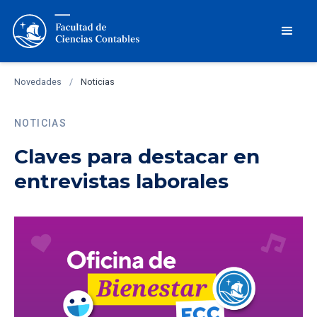
Novedades
/
Noticias
NOTICIAS
Claves para destacar en
entrevistas laborales