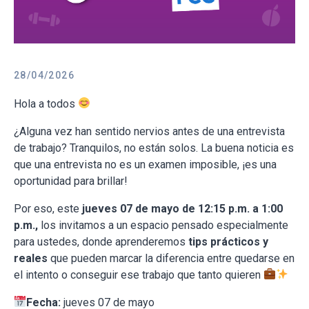
28/04/2026
Hola a todos
¿Alguna vez han sentido nervios antes de una entrevista
de trabajo? Tranquilos, no están solos. La buena noticia es
que una entrevista no es un examen imposible, ¡es una
oportunidad para brillar!
Por eso, este
jueves 07 de mayo de 12:15 p.m. a 1:00
p.m.,
los invitamos a un espacio pensado especialmente
para ustedes, donde aprenderemos
tips prácticos y
reales
que pueden marcar la diferencia entre quedarse en
el intento o conseguir ese trabajo que tanto quieren
Fecha:
jueves 07 de mayo