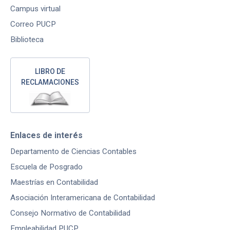
Campus virtual
Correo PUCP
Biblioteca
LIBRO DE
RECLAMACIONES
Enlaces de interés
Departamento de Ciencias Contables
Escuela de Posgrado
Maestrías en Contabilidad
Asociación Interamericana de Contabilidad
Consejo Normativo de Contabilidad
Empleabilidad PUCP