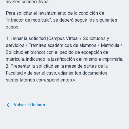
niveles consecutivos
Para solicitar el levantamiento de la condición de
“infractor de matrícula”, se deberá seguir los siguientes
pasos:
1. Llenar la solicitud (Campus Virtual / Solicitudes y
servicios / Trámites académicos de alumnos / Matricula /
Solicitud en blanco) con el pedido de excepción de
matrícula, indicando la justificación del mismo e imprimirla.
2. Presentar la solicitud en la mesa de partes de la
Facultad y de ser el caso, adjuntar los documentos
sustentatorios correspondientes.»
arrow_back
Volver al listado