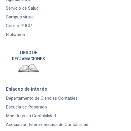
Servicio de Salud
Campus virtual
Correo PUCP
Biblioteca
LIBRO DE
RECLAMACIONES
Enlaces de interés
Departamento de Ciencias Contables
Escuela de Posgrado
Maestrías en Contabilidad
Asociación Interamericana de Contabilidad