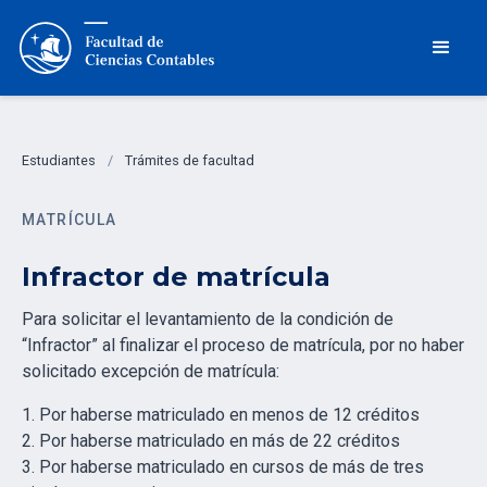
Estudiantes
/
Trámites de facultad
MATRÍCULA
Infractor de matrícula
Para solicitar el levantamiento de la condición de
“Infractor” al finalizar el proceso de matrícula, por no haber
solicitado excepción de matrícula:
1. Por haberse matriculado en menos de 12 créditos
2. Por haberse matriculado en más de 22 créditos
3. Por haberse matriculado en cursos de más de tres