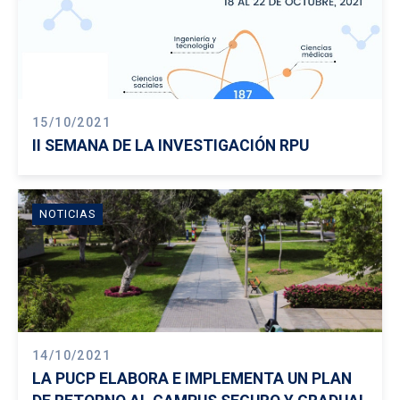
15/10/2021
II SEMANA DE LA INVESTIGACIÓN RPU
NOTICIAS
14/10/2021
LA PUCP ELABORA E IMPLEMENTA UN PLAN