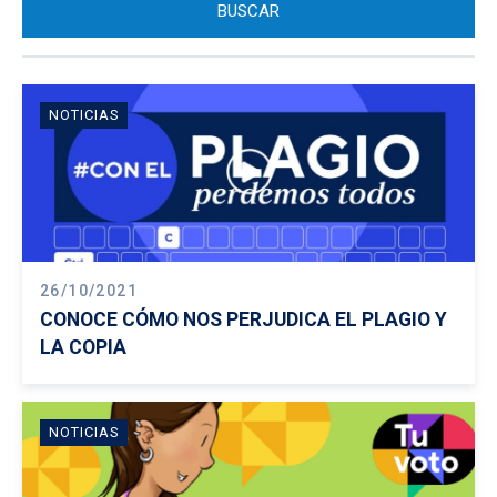
NOTICIAS
26/10/2021
CONOCE CÓMO NOS PERJUDICA EL PLAGIO Y
LA COPIA
NOTICIAS