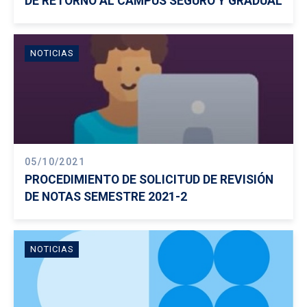
DE RETORNO AL CAMPUS SEGURO Y GRADUAL
NOTICIAS
05/10/2021
PROCEDIMIENTO DE SOLICITUD DE REVISIÓN
DE NOTAS SEMESTRE 2021-2
NOTICIAS