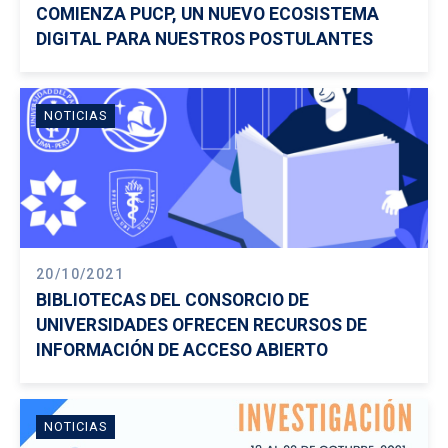
COMIENZA PUCP, UN NUEVO ECOSISTEMA
DIGITAL PARA NUESTROS POSTULANTES
NOTICIAS
20/10/2021
BIBLIOTECAS DEL CONSORCIO DE
UNIVERSIDADES OFRECEN RECURSOS DE
INFORMACIÓN DE ACCESO ABIERTO
NOTICIAS