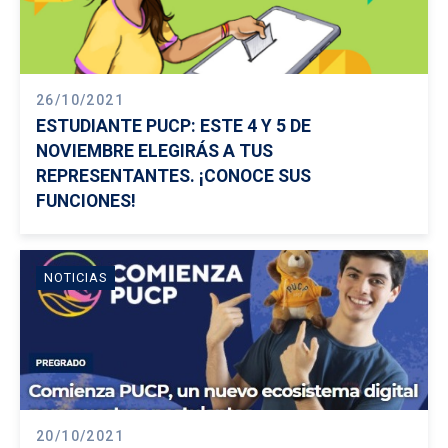
26/10/2021
ESTUDIANTE PUCP: ESTE 4 Y 5 DE
NOVIEMBRE ELEGIRÁS A TUS
REPRESENTANTES. ¡CONOCE SUS
FUNCIONES!
NOTICIAS
20/10/2021