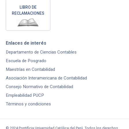
LIBRO DE
RECLAMACIONES
Enlaces de interés
Departamento de Ciencias Contables
Escuela de Posgrado
Maestrías en Contabilidad
Asociación Interamericana de Contabilidad
Consejo Normativo de Contabilidad
Empleabilidad PUCP
Términos y condiciones
© 2024 Pontificia Universidad Católica del Perú. Todos los derechos