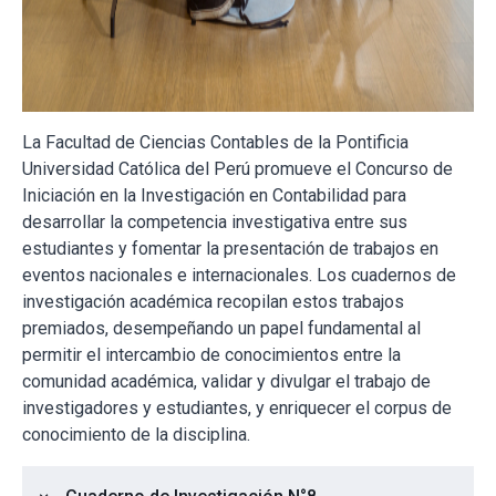
La Facultad de Ciencias Contables de la Pontificia
Universidad Católica del Perú promueve el Concurso de
Iniciación en la Investigación en Contabilidad para
desarrollar la competencia investigativa entre sus
estudiantes y fomentar la presentación de trabajos en
eventos nacionales e internacionales. Los cuadernos de
investigación académica recopilan estos trabajos
premiados, desempeñando un papel fundamental al
permitir el intercambio de conocimientos entre la
comunidad académica, validar y divulgar el trabajo de
investigadores y estudiantes, y enriquecer el corpus de
conocimiento de la disciplina.