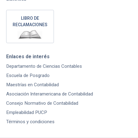
LIBRO DE
RECLAMACIONES
Enlaces de interés
Departamento de Ciencias Contables
Escuela de Posgrado
Maestrías en Contabilidad
Asociación Interamericana de Contabilidad
Consejo Normativo de Contabilidad
Empleabilidad PUCP
Términos y condiciones