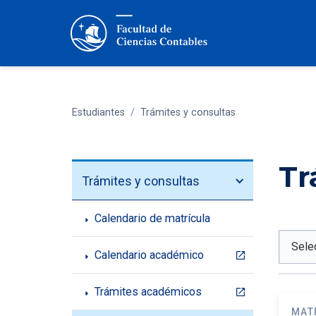
Estudiantes
/
Trámites y consultas
Tr
Trámites y consultas
Calendario de matrícula
Calendario académico
Trámites académicos
MAT